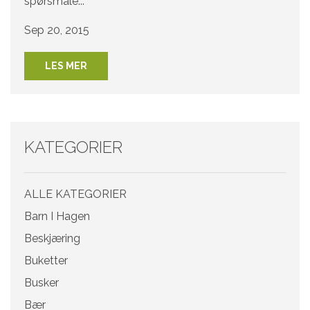
spørsmåle...
Sep 20, 2015
LES MER
KATEGORIER
ALLE KATEGORIER
Barn I Hagen
Beskjæring
Buketter
Busker
Bær