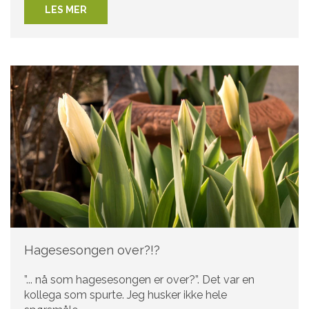
LES MER
Hagesesongen over?!?
”... nå som hagesesongen er over?”. Det var en
kollega som spurte. Jeg husker ikke hele