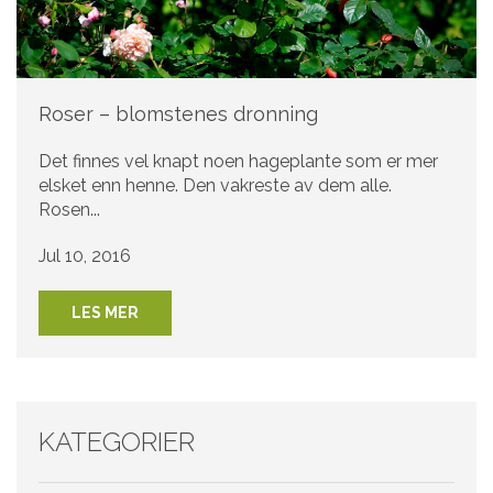
Roser – blomstenes dronning
Det finnes vel knapt noen hageplante som er mer
elsket enn henne. Den vakreste av dem alle.
Rosen...
Jul 10, 2016
LES MER
KATEGORIER