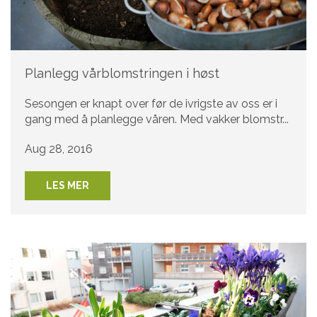
Planlegg vårblomstringen i høst
Sesongen er knapt over før de ivrigste av oss er i
gang med å planlegge våren. Med vakker blomstr...
Aug 28, 2016
LES MER