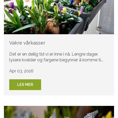
Vakre vårkasser
Det er en deilig tid vi er inne i nå. Lengre dager,
lysere kvelder og fargene begynner å komme ti...
Apr 03, 2016
LES MER