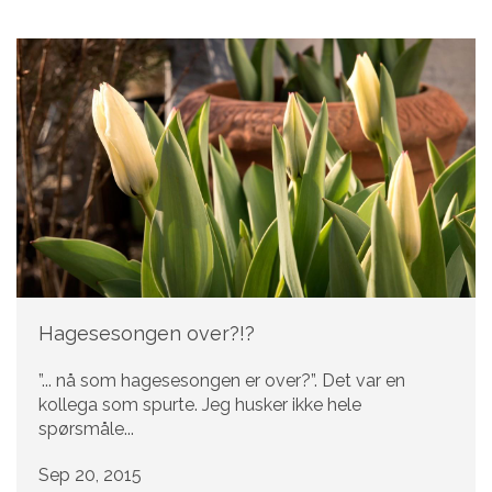
Hagesesongen over?!?
”... nå som hagesesongen er over?”. Det var en
kollega som spurte. Jeg husker ikke hele
spørsmåle...
Sep 20, 2015