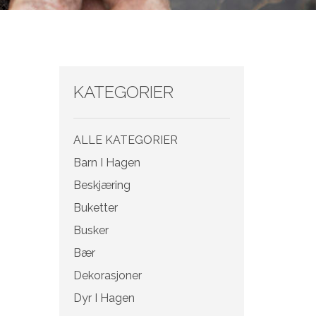
KATEGORIER
ALLE KATEGORIER
Barn I Hagen
Beskjæring
Buketter
Busker
Bær
Dekorasjoner
Dyr I Hagen