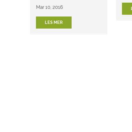
Mar 10, 2016
LES MER