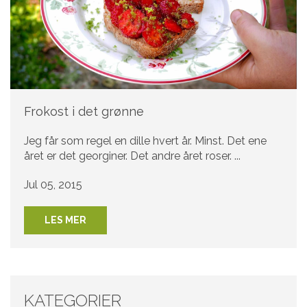
Frokost i det grønne
Jeg får som regel en dille hvert år. Minst. Det ene
året er det georginer. Det andre året roser. ...
Jul 05, 2015
LES MER
KATEGORIER