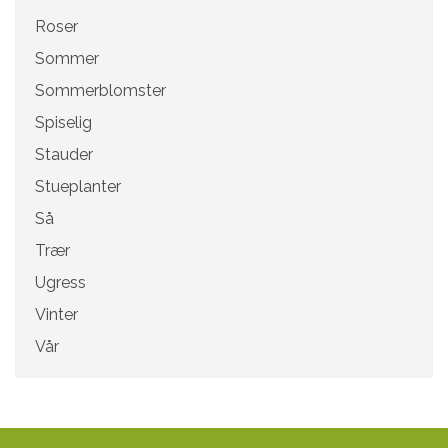
Roser
Sommer
Sommerblomster
Spiselig
Stauder
Stueplanter
Så
Trær
Ugress
Vinter
Vår