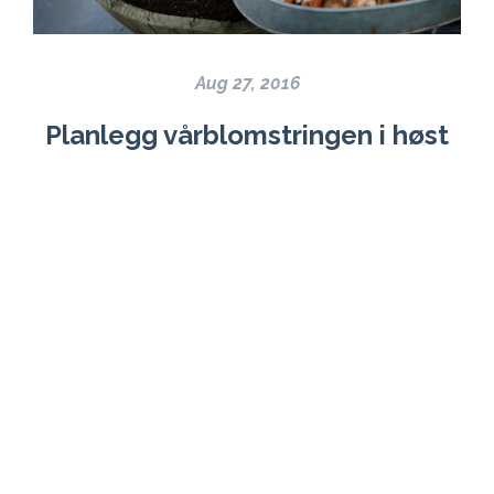
Aug 27, 2016
Planlegg vårblomstringen i høst