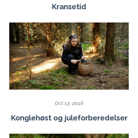
Kransetid
Oct 13, 2016
Konglehøst og juleforberedelser