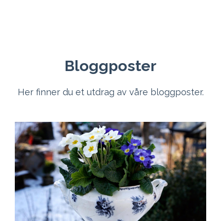
Bloggposter
Her finner du et utdrag av våre bloggposter.