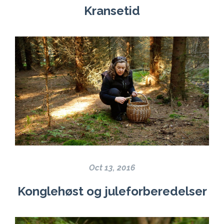
Kransetid
Oct 13, 2016
Konglehøst og juleforberedelser