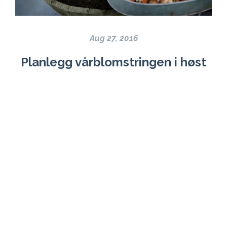
Aug 27, 2016
Planlegg vårblomstringen i høst