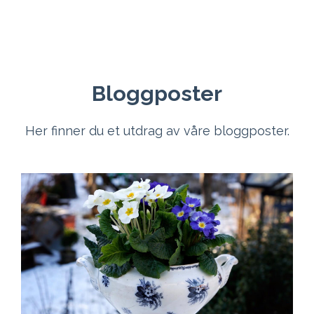
Bloggposter
Her finner du et utdrag av våre bloggposter.