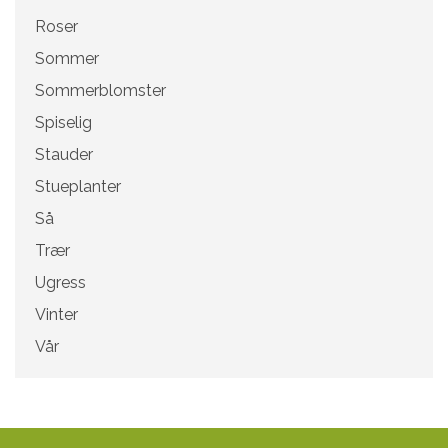
Roser
Sommer
Sommerblomster
Spiselig
Stauder
Stueplanter
Så
Trær
Ugress
Vinter
Vår