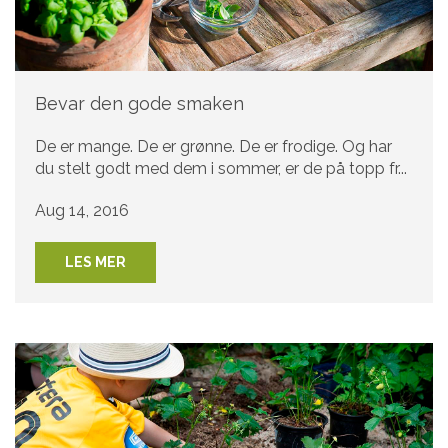
Bevar den gode smaken
De er mange. De er grønne. De er frodige. Og har
du stelt godt med dem i sommer, er de på topp fr...
Aug 14, 2016
LES MER