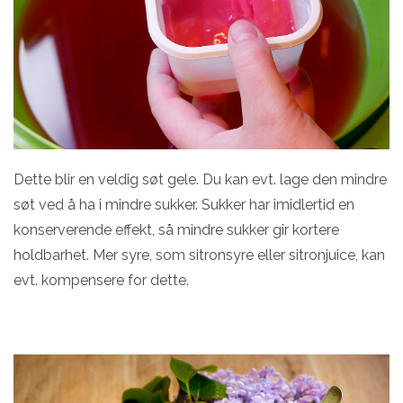
Dette blir en veldig søt gele. Du kan evt. lage den mindre
søt ved å ha i mindre sukker. Sukker har imidlertid en
konserverende effekt, så mindre sukker gir kortere
holdbarhet. Mer syre, som sitronsyre eller sitronjuice, kan
evt. kompensere for dette.