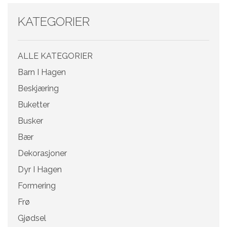
KATEGORIER
ALLE KATEGORIER
Barn I Hagen
Beskjæring
Buketter
Busker
Bær
Dekorasjoner
Dyr I Hagen
Formering
Frø
Gjødsel