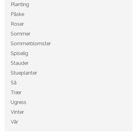
Planting
Påske
Roser
Sommer
Sommerblomster
Spiselig
Stauder
Stueplanter
Så
Trær
Ugress
Vinter
Vår