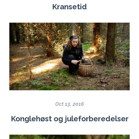
Kransetid
Oct 13, 2016
Konglehøst og juleforberedelser