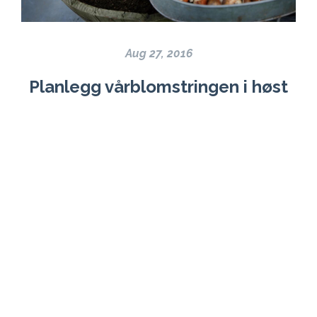
Aug 27, 2016
Planlegg vårblomstringen i høst