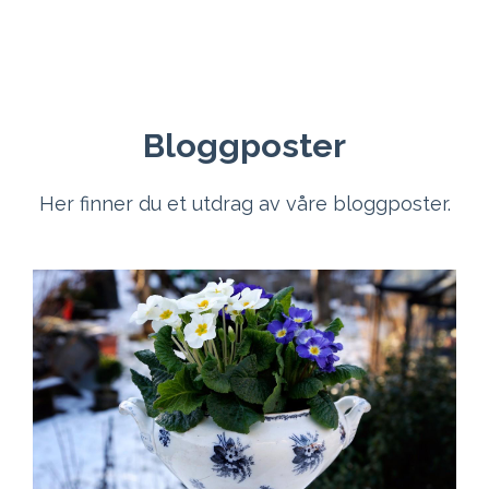
Bloggposter
Her finner du et utdrag av våre bloggposter.